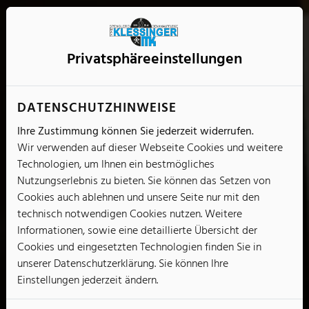
Privatsphäre­einstellungen
DATENSCHUTZHINWEISE
Ihre Zustimmung können Sie jederzeit widerrufen.
Wir verwenden auf dieser Webseite Cookies und weitere
Technologien, um Ihnen ein bestmögliches
Nutzungserlebnis zu bieten. Sie können das Setzen von
Cookies auch ablehnen und unsere Seite nur mit den
technisch notwendigen Cookies nutzen. Weitere
Informationen, sowie eine detaillierte Übersicht der
Cookies und eingesetzten Technologien finden Sie in
unserer Datenschutzerklärung. Sie können Ihre
Einstellungen jederzeit ändern.