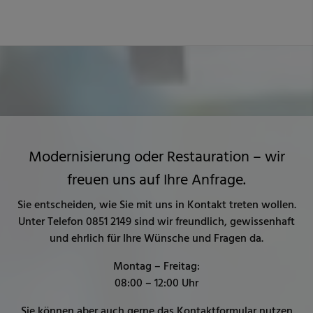
Modernisierung oder Restauration – wir
freuen uns auf Ihre Anfrage.
Sie entscheiden, wie Sie mit uns in Kontakt treten wollen.
Unter Telefon
0851 2149
sind wir freundlich, gewissenhaft
und ehrlich für Ihre Wünsche und Fragen da.
Montag – Freitag:
08:00 – 12:00 Uhr
Sie können aber auch gerne das Kontaktformular nutzen