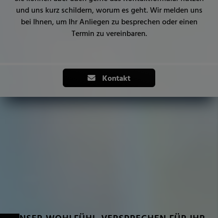
und uns kurz schildern, worum es geht. Wir melden uns
bei Ihnen, um Ihr Anliegen zu besprechen oder einen
Termin zu vereinbaren.
Kontakt
UNSER WOHLFÜHL-VERSPRECHEN FÜR IHR