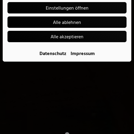
Einstellungen öffnen
Alle ablehnen
Alle akzeptieren
Datenschutz
Impressum