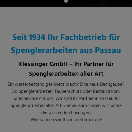
Seit 1934 Ihr Fachbetrieb für
Spenglerarbeiten aus Passau
Klessinger GmbH – Ihr Partner für
Spenglerarbeiten aller Art
Ein wetterbeständiges Metalldach? Eine neue Dachgaube?
Ob Spenglerarbeiten, Taubenschutz oder Restauration?
Sprechen Sie mit uns. Wir sind Ihr Partner in Passau für
Spenglerarbeiten aller Art. Gemeinsam finden wir für Sie
die passenden Lösungen.
Wie können wir Ihnen weiterhelfen?